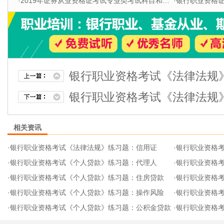
·
2019年证券从业资格证考试专业类考试科目和题型
·
银行职业资格证书
银行职业资格考试《法律法规
银行职业资格考试《法律法规
相关资讯
·
银行职业资格考试《法律法规》练习题：信用证
·
银行职业资格
·
银行职业资格考试《个人贷款》练习题：代理人
·
银行职业资格
·
银行职业资格考试《个人贷款》练习题：住房贷款
·
银行职业资格
·
银行职业资格考试《个人贷款》练习题：操作风险
·
银行职业资格
·
银行职业资格考试《个人贷款》练习题：公积金贷款
·
银行职业资格