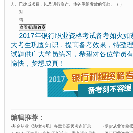
人、已建成项目，以及进行资产、债务重组发放的贷款。（ ）
对
错
2017年银行职业资格考试备考如火
大考生巩固知识，提高备考效果，特整
试题供广大学员练习，希望对各位学员
愉快，梦想成真！
编辑推荐：
·
基金从业《法律法规》各章节高频考点汇总
·
期货从业资格