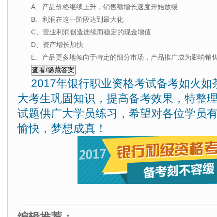
A、产品价格继续上升，销售额增长速度开始放缓
B、利润在这一阶段达到最大化
C、营业利润创造连续而稳定的现金增值
D、资产增长加快
E、产品更多地倾向于特定的细分市场，产品推广成为影响销
2017年银行职业资格考试备考如火
大考生巩固知识，提高备考效果，特整
试题供广大学员练习，希望对各位学员
愉快，梦想成真！