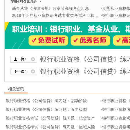
编辑推荐：
·
基金从业《法律法规》各章节高频考点汇总
·
期货从业资格
·
2019年证券从业资格证考试专业类考试科目和题型
·
银行职业资格证书
银行职业资格《公司信贷》练
银行职业资格《公司信贷》练
相关资讯
·
银行职业资格《公司信贷》练习题：启动阶段
·
银行职业资格
·
银行职业资格《公司信贷》练习题：五力模型
·
银行职业资格
·
银行职业资格考试《公司信贷》练习题：信贷资产
·
银行职业资格
·
银行职业资格考试《公司信贷》练习题：区域风险
·
银行职业资格