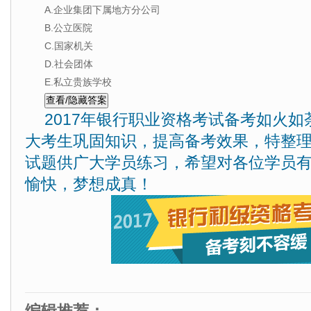
A.企业集团下属地方分公司
B.公立医院
C.国家机关
D.社会团体
E.私立贵族学校
2017年银行职业资格考试备考如火
大考生巩固知识，提高备考效果，特整
试题供广大学员练习，希望对各位学员
愉快，梦想成真！