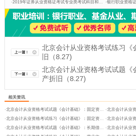
·
2019年证券从业资格证考试专业类考试科目和题型
·
银行职业资格证书
北京会计从业资格考试练习《
旧（8.27)
北京会计从业资格考试试题《
产折旧（8.27)
相关资讯
·
北京会计从业资格考试试题《会计基础》：固定资产折旧（8.27)
·
北京会计从业资格考
·
北京会计从业资格考试练习《会计基础》：固定资产清理（8.27)
·
北京会计从业资格考
·
北京会计从业资格考试试题《会计基础》：长期借款（8.27)
·
北京会计从业资格考