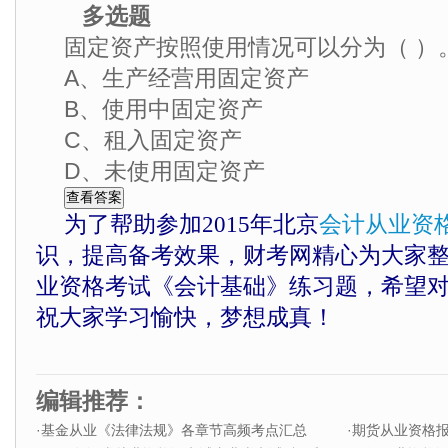
多选题
固定资产按照使用情况可以分为（ ）
A、生产经营用固定资产
B、使用中固定资产
C、租入固定资产
D、未使用固定资产
为了帮助参加2015年北京
会计从业资
识，提高备考效果，财考网精心为大家
业资格考试《会计基础》练习题，希望
祝大家学习愉快，梦想成真！
编辑推荐：
·
基金从业《法律法规》各章节高频考点汇总
·
期货从业资格