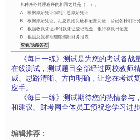
各种账务处理程序的相同之处是（ ）。
A、根据原始凭证编制汇总原始凭证
B、根据原始凭证、汇总原始凭证和记账凭证，登记各种明细
C、根据收款凭证和付款凭证登记现金、银行存款日记账
D、根据总账和明细账编制财务报表
《每日一练》测试是为您的考试备战
在线测试，测试题目全部经过网校教师
威、思路清晰、方向明确，让您在考试
应手。
《每日一练》测试期待您的热情参与
和建议。财考网全体员工预祝您学习进步
编辑推荐：