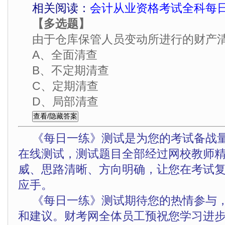
相关阅读：
会计从业资格考试全科每日
【多选题】
由于仓库保管人员变动所进行的财产
A、全面清查
B、不定期清查
C、定期清查
D、局部清查
《每日一练》测试是为您的考试备战
在线测试，测试题目全部经过网校教师
威、思路清晰、方向明确，让您在考试
应手。
《每日一练》测试期待您的热情参与
和建议。财考网全体员工预祝您学习进步