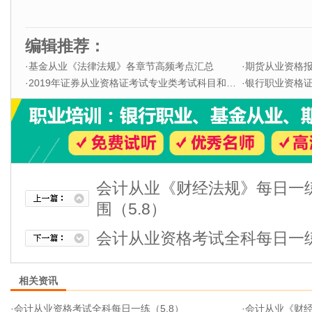
编辑推荐：
·
基金从业《法律法规》各章节高频考点汇总
·
期货从业资格
·
2019年证券从业资格证考试专业类考试科目和题型
·
银行职业资格证书
会计从业《财经法规》每日一
围（5.8）
会计从业资格考试全科每日一练
相关资讯
·
会计从业资格考试全科每日一练（5.8）
·
会计从业《财经法