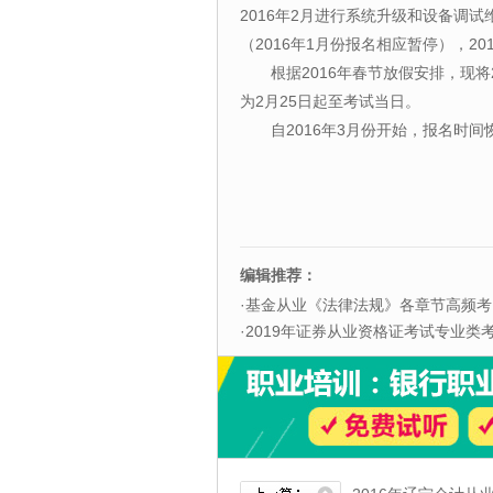
2016年2月进行系统升级和设备调试
（2016年1月份报名相应暂停），2
根据2016年春节放假安排，现将
为2月25日起至考试当日。
自2016年3月份开始，报名时间
编辑推荐：
·
基金从业《法律法规》各章节高频考
·
2019年证券从业资格证考试专业类考试