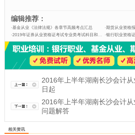
编辑推荐：
·
基金从业《法律法规》各章节高频考点汇总
·
期货从业资格
·
2019年证券从业资格证考试专业类考试科目和题型
·
银行职业资格证书
2016年上半年湖南长沙会计从
日起
2016年上半年湖南长沙会计
问题解答
相关资讯