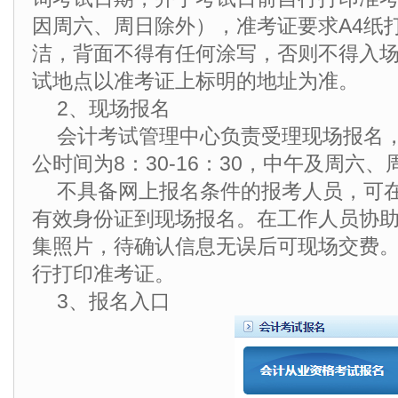
因周六、周日除外），准考证要求A4纸
洁，背面不得有任何涂写，否则不得入
试地点以准考证上标明的地址为准。
2、现场报名
会计考试管理中心负责受理现场报名
公时间为8：30-16：30，中午及周六
不具备网上报名条件的报考人员，可
有效身份证到现场报名。在工作人员协
集照片，待确认信息无误后可现场交费
行打印准考证。
3、报名入口