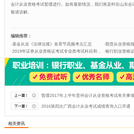
会计从业资格考试暂缓进行。如有最新情况，我们将及时在山东会
敬请谅解。
编辑推荐：
·
基金从业《法律法规》各章节高频考点汇总
·
期货从业资格
·
2019年证券从业资格证考试专业类考试科目和题型
·
银行职业资格证书
暂缓2017年上半年贵州会计从业资格考试有关事
2016第四次广西会计从业考试成绩查询入口开通
相关资讯