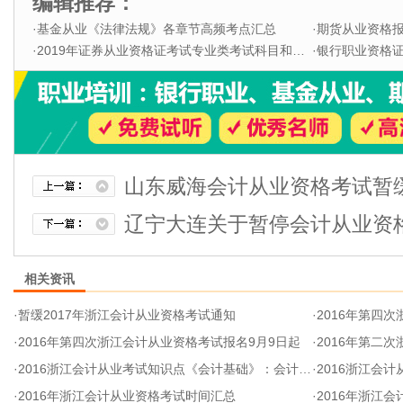
编辑推荐：
·
基金从业《法律法规》各章节高频考点汇总
·
期货从业资格
·
2019年证券从业资格证考试专业类考试科目和题型
·
银行职业资格证书
山东威海会计从业资格考试暂
辽宁大连关于暂停会计从业资
相关资讯
·
暂缓2017年浙江会计从业资格考试通知
·
2016年第四
·
2016年第四次浙江会计从业资格考试报名9月9日起
·
2016年第二
·
2016浙江会计从业考试知识点《会计基础》：会计科目设置
·
2016浙江会计
·
2016年浙江会计从业资格考试时间汇总
·
2016年浙江