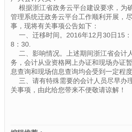
根据浙江省政务云平台建设要求，为
管理系统迁政务云平台工作顺利开展，
事，现将有关事项公告如下：
一、迁移时间。2016年12月30日15：
8：30.
二、影响情况。上述期间浙江省会计
务，会计从业资格网上办证和现场办证
息查询和现场信息查询均会受到一定程
三、请有特殊需要的会计人员尽早办
关事项，由此给您带来不便敬请谅解！