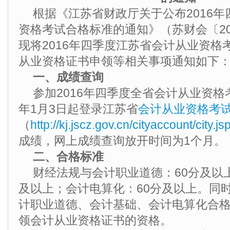
根据《江苏省财政厅关于公布2016
资格考试合格标准的通知》（苏财会〔20
现将2016年四季度江苏省会计从业资格
从业资格证书申领等相关事项通知如下
一、成绩查询
参加2016年四季度全省会计从业资格
年1月3日起登录江苏省
会计从业资格考
（
http://kj.jscz.gov.cn/cityaccount/city.js
成绩，网上成绩查询放开时间为1个月。
二、合格标准
财经法规与会计职业道德：60分及以
及以上；会计电算化：60分及以上。同
计职业道德、会计基础、会计电算化合
领会计从业资格证书的资格。