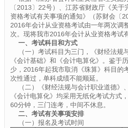
〔2013〕22号）、江苏省财政厅《关于
资格考试有关事项的通知》（苏财会〔20
2016年会计从业资格考试由一年两次调
次。现将我市2016年会计从业资格考试
一、考试科目和方式
（一）考试科目为三门，《财经法规
《会计基础》和《会计电算化》。鉴于
少，2016年起我市取消《珠算》科目的
次性通过，单科成绩不能顺延。
（二）《财经法规与会计职业道德》
《会计电算化》均采用无纸化考试方式
60分钟，三门连考，中间不休息。
二、考试有关事项安排
（一）报名及考试时间