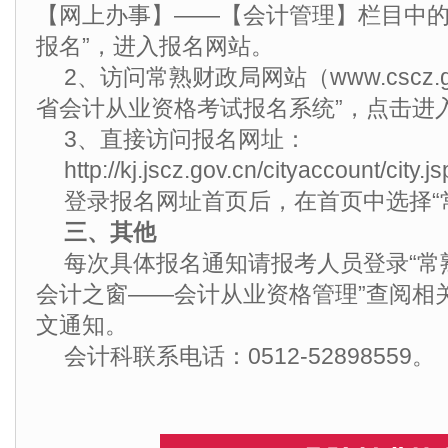
【网上办事】——【会计管理】栏目中的
报名”，进入报名网站。
2、访问常熟财政局网站（www.cscz.g
省会计从业资格考试报名系统”，点击进
3、直接访问报名网址：
http://kj.jscz.gov.cn/cityaccount/city.js
登录报名网址首页后，在首页中选择“
三、其他
每次具体报名通知请报考人员登录“常
会计之窗——会计从业资格管理”查阅相
文通知。
会计科联系电话：0512-52898559。