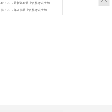
基金：2017最新基金从业资格考试大纲
证券：2017年证券从业资格考试大纲