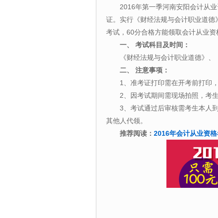
2016年第一季河南安阳会计从
证。实行《财经法规与会计职业道德
考试，60分合格方能领取会计从业资
一、 考试科目及时间：
《财经法规与会计职业道德》、
二、 注意事项：
1、准考证打印需在开考前打印
2、因考试期间需现场拍照，考
3、考试通过后审核需考生本人
其他人代领。
推荐阅读：
2016年会计从业资格