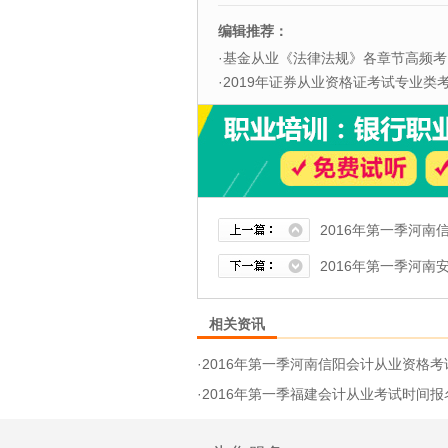
编辑推荐：
·
基金从业《法律法规》各章节高频考
·
2019年证券从业资格证考试专业类考试
2016年第一季河
2016年第一季河
相关资讯
·
2016年第一季河南信阳会计从业资格考
·
2016年第一季福建会计从业考试时间报