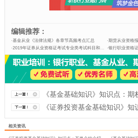
编辑推荐：
·
基金从业《法律法规》各章节高频考点汇总
·
期货从业资格
·
2019年证券从业资格证考试专业类考试科目和题型
·
银行职业资格证书
《基金基础知识》知识点：期
《证券投资基金基础知识》知
相关资讯