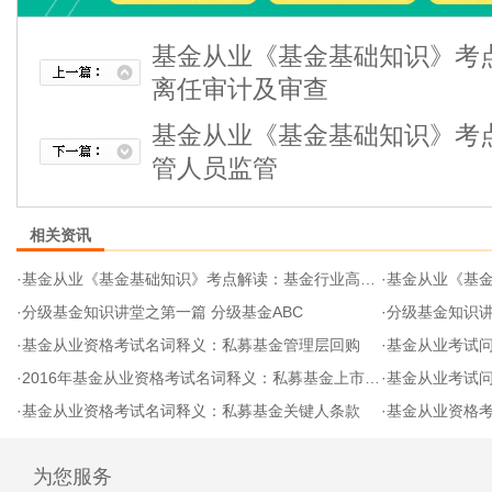
基金从业《基金基础知识》考
离任审计及审查
基金从业《基金基础知识》考
管人员监管
相关资讯
·
基金从业《基金基础知识》考点解读：基金行业高管人员监管
·
基金从业《基金基础
·
分级基金知识讲堂之第一篇 分级基金ABC
·
分级基金知识讲
·
基金从业资格考试名词释义：私募基金管理层回购
·
基金从业考试问题
·
2016年基金从业资格考试名词释义：私募基金上市退出
·
基金从业考试问题
·
基金从业资格考试名词释义：私募基金关键人条款
·
基金从业资格
为您服务