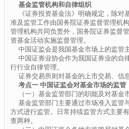
基金监管机构和自律组织
《证券投资基金法》明确规定，除对
准及监管工作由国务院证券监督管理机
管理机构共同负责外，国务院证券监督
资基金活动实施监督管理。
中国证监会是我国基金市场上的监管
中国证券业协会作为我国证券业的自
行行业自律管理。
证券交易所则对基金的上市交易、信
考点一 中国证监会对基金市场的监管
（一）基金监管部门的职能及对基金
基金监管部门主要通过市场准入监管
方式进行监管。日常持续监管方式主要
查两种。