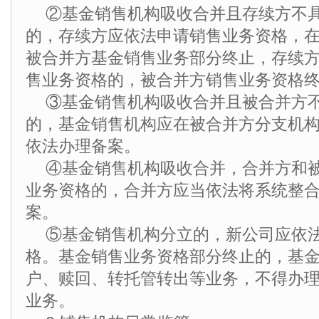
②基金销售机构吸收合并且存续方不
的，存续方应依法申请销售业务资格，
被合并方基金销售业务部分终止，存续方
售业务资格的，被合并方销售业务资格
③基金销售机构吸收合并且被合并方
的，基金销售机构应在被合并方分支机
依法办理备案。
④基金销售机构吸收合并，合并方和
业务资格的，合并方应当依法将系统整
案。
⑤基金销售机构分立的，新公司应依
格。基金销售业务资格部分终止的，基
户、赎回、转托管转出等业务，不得办
业务。