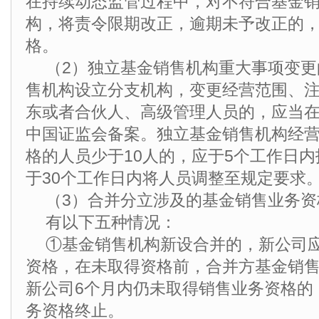
在持续动态监管过程中，对不符合基金
构，将责令限期改正，逾期未予改正的
格。
（2）独立基金销售机构重大事项变
售机构设立分支机构，变更经营范围、
东或者合伙人、高级管理人员的，应当
中国证监会备案。独立基金销售机构经
格的人员少于10人的，应于5个工作日
于30个工作日内将人员调整至规定要求
（3）合并分立涉及的基金销售业务资
有以下五种情况：
①基金销售机构新设合并的，新公司
资格，在未取得资格前，合并方基金销
新公司6个月内仍未取得销售业务资格的
务资格终止。