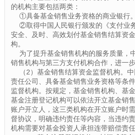
的机构主要包括两类：
①具备基金销售业务资格的商业银行
②取得中国人民银行颁发的《支付业
安全、及时、高效划付基金销售结算资
构。
为了提升基金销售机构的服务质量，
销售机构与第三方支付机构合作，进一
（2）基金销售结算资金监督机构。
责任公司、具备基金销售业务资格等条
监督机构。按规定，基金销售机构、基
基金注册登记机构可以依法开立基金销
账户开立人，这三类机构在开立账户时
督协议，明确违约责任等内容，当违约
机构需要对基金投资人承担连带赔偿责