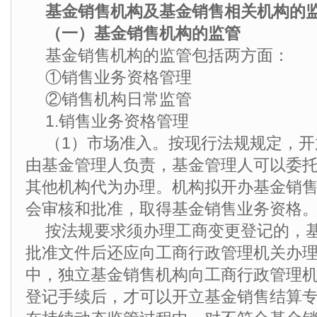
基金销售机构及基金销售相关机构的
（一）基金销售机构的监管
基金销售机构的监管包括两方面：
①销售业务资格管理
②销售机构日常监管
1.销售业务资格管理
（1）市场准入。按现行法规规定，
由基金管理人负责，基金管理人可以委
其他机构代为办理。机构拟开办基金销
会审核和批准，取得基金销售业务资格
按法规要求须办理工商变更登记的，
批准文件后还应向工商行政管理机关办
中，独立基金销售机构向工商行政管理
登记手续后，才可以开立基金销售结算