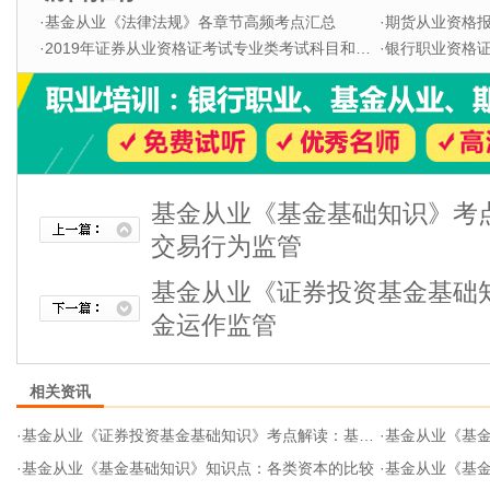
·
基金从业《法律法规》各章节高频考点汇总
·
期货从业资格
·
2019年证券从业资格证考试专业类考试科目和题型
·
银行职业资格证书
基金从业《基金基础知识》考
交易行为监管
基金从业《证券投资基金基础
金运作监管
相关资讯
·
基金从业《证券投资基金基础知识》考点解读：基金运作监管
·
基金从业《基金基
·
基金从业《基金基础知识》知识点：各类资本的比较
·
基金从业《基