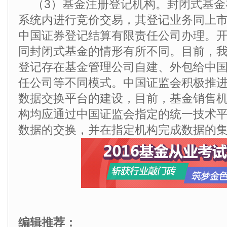
（3）基金注册登记机构。封闭式基
系统内进行竞价交易，其登记业务同上
中国证券登记结算有限责任公司办理。
同封闭式基金的情形有所不同。目前，
登记存在基金管理公司自建、外包给中
任公司等不同模式。中国证监会积极推
数据交换平台的建设，目前，基金销售
构均应通过中国证监会指定的统一技术
数据的交换，并在指定机构完成数据的
编辑推荐：