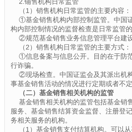
2.铺售机构日常监管
（1）销售机构日常监管的主要内容：
①基金销售机构内部控制监管。中国
构内部控制情况的监督检查是日常监管
②规范基金销售业务信息管理平台建
（2）销售机构日常监管的主要方式：
①信息备案与信息公开。目的在于防
行诈骗。
②现场检查。中国证监会及其派出机
事基金销售活动的情况进行定期或者不
（二）基金销售相关机构的监管
基金销售相关机构的监管包括基金销
服务、基金销售结算资金监督、注册登
务相关服务的机构。
（1）基金销售支付结算机构。可以