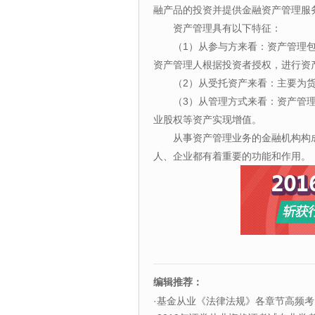
融产品的投资并提供金融资产管理服
资产管理具有以下特征：
（1）从参与方来看：资产管理
资产管理人根据投资者授权，进行资
（2）从受托资产来看：主要为
（3）从管理方式来看：资产管
业股权等资产实现增值。
从事资产管理业务的金融机构构
人、企业都有着重要的功能和作用。
编辑推荐：
·
基金从业《法律法规》各章节高频考