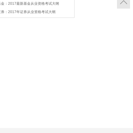
基金：2017最新基金从业资格考试大纲
证券：2017年证券从业资格考试大纲