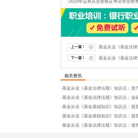
·
2019年证券从业资格证考试专业类考试
基金从业《基金法律
基金从业《基金法律
相关资讯
·
基金从业《基金法律法规》知识点：资产管
·
基金从业《基金法律法规》知识点：金
·
基金从业《基金基础知识》知识点：股
·
基金从业《基金基础知识》知识点：股
·
基金从业《基金法律法规》知识点：债