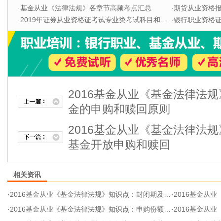
·
基金从业《法律法规》各章节高频考点汇总
·
期货从业资格
·
2019年证券从业资格证考试专业类考试科目和题型
·
银行职业资格证书
2016基金从业《基金法律法
金的申购和赎回原则
2016基金从业《基金法律法
基金开放申购和赎回
相关资讯
·
2016基金从业《基金法律法规》知识点：封闭期及基金开放申购和赎回
·
2016基金从业《基
·
2016基金从业《基金法律法规》知识点：申购份额及赎回金额的计算
·
2016基金从业《基