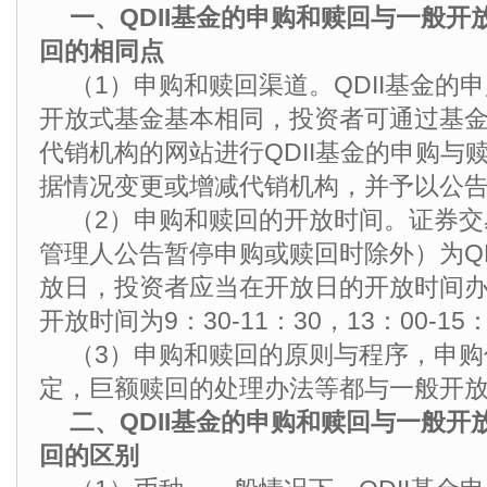
一、QDII基金的申购和赎回与一般开
回的相同点
（1）申购和赎回渠道。QDII基金的
开放式基金基本相同，投资者可通过基
代销机构的网站进行QDII基金的申购与
据情况变更或增减代销机构，并予以公
（2）申购和赎回的开放时间。证券
管理人公告暂停申购或赎回时除外）为QD
放日，投资者应当在开放日的开放时间
开放时间为9：30-11：30，13：00-15：
（3）申购和赎回的原则与程序，申
定，巨额赎回的处理办法等都与一般开
二、QDII基金的申购和赎回与一般开
回的区别