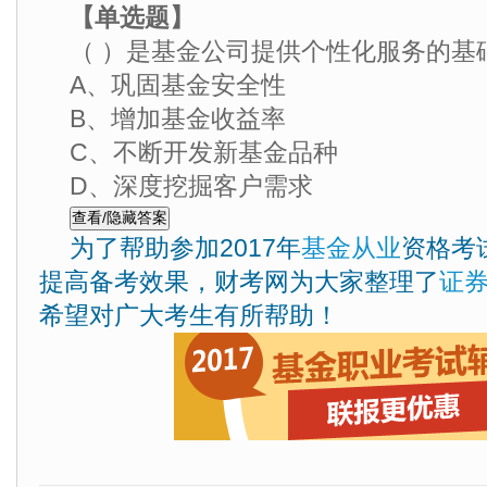
【单选题】
（ ）是基金公司提供个性化服务的基
A、巩固基金安全性
B、增加基金收益率
C、不断开发新基金品种
D、深度挖掘客户需求
为了帮助参加2017年
基金从业
资格考
提高备考效果，财考网为大家整理了
证
希望对广大考生有所帮助！