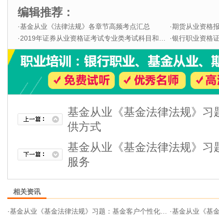
编辑推荐：
·
基金从业《法律法规》各章节高频考点汇总
·
期货从业资格
·
2019年证券从业资格证考试专业类考试科目和题型
·
银行职业资格证书
基金从业《基金法律法规》习
供方式
基金从业《基金法律法规》习
服务
相关资讯
·
基金从业《基金法律法规》习题：基金客户个性化服务
·
基金从业《基金