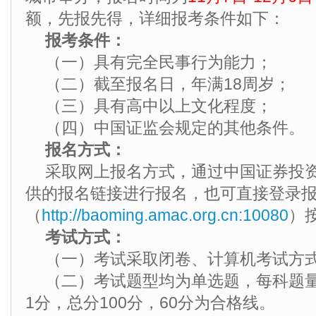
额，先报先得，详细报考条件如下：
报考条件：
（一）具有完全民事行为能力；
（二）截至报名日，年满18周岁；
（三）具有高中以上文化程度；
（四）中国证监会规定的其他条件。
报名方式：
采取网上报名方式，通过中国证券投
供的报名链接进行报名，也可直接登录
（
http://baoming.amac.org.cn:10080
）
考试方式：
（一）考试采取闭卷、计算机考试方
（二）考试题型均为单选题，每科题量
1分，总分100分，60分为合格线。