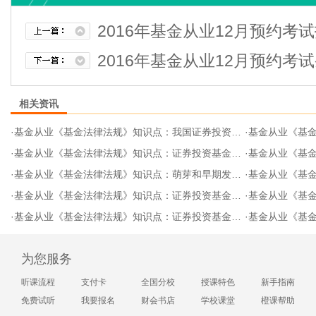
2016年基金从业12月预约考
2016年基金从业12月预约考
相关资讯
·
基金从业《基金法律法规》知识点：我国证券投资基金发展历程
·
基金从业《基金法律
·
基金从业《基金法律法规》知识点：证券投资基金快速发展阶段
·
基金从业《基金法
·
基金从业《基金法律法规》知识点：萌芽和早期发展时期
·
基金从业《基金法律
·
基金从业《基金法律法规》知识点：证券投资基金的概念
·
基金从业《基金法
·
基金从业《基金法律法规》知识点：证券投资基金的基本特点
·
基金从业《基金法律
为您服务
听课流程
支付卡
全国分校
授课特色
新手指南
免费试听
我要报名
财会书店
学校课堂
橙课帮助