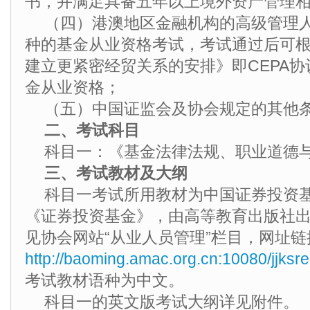
书，并满足具备五年以上境外资产管理
（四）港澳地区金融机构的高级管理
种的基金从业资格考试，考试通过后可
建立更紧密经贸关系的安排》即CEPA
金从业资格；
（五）中国证监会及协会规定的其他
二、考试科目
科目一：《基金法律法规、职业道德
三、考试教材及大纲
科目一考试所用教材为中国证券投资
《证券投资基金》，由高等教育出版社
见协会网站“从业人员管理”栏目，网址链
http://baoming.amac.org.cn:10080/jjks
考试教材语种为中文。
科目一的英文版考试大纲详见附件。