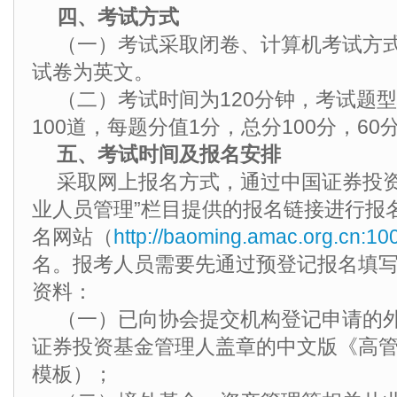
四、考试方式
（一）考试采取闭卷、计算机考试方
试卷为英文。
（二）考试时间为120分钟，考试题
100道，每题分值1分，总分100分，6
五、考试时间及报名安排
采取网上报名方式，通过中国证券投资
业人员管理”栏目提供的报名链接进行报
名网站（
http://baoming.amac.org.cn:100
名。报考人员需要先通过预登记报名填
资料：
（一）已向协会提交机构登记申请的
证券投资基金管理人盖章的中文版《高
模板）；