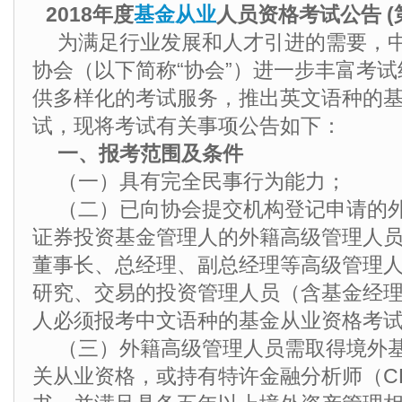
2018年度
基金从业
人员资格考试公告 (
为满足行业发展和人才引进的需要，
协会（以下简称“协会”）进一步丰富考
供多样化的考试服务，推出英文语种的
试，现将考试有关事项公告如下：
一、报考范围及条件
（一）具有完全民事行为能力；
（二）已向协会提交机构登记申请的
证券投资基金管理人的外籍高级管理人
董事长、总经理、副总经理等高级管理
研究、交易的投资管理人员（含基金经理
人必须报考中文语种的基金从业资格考
（三）外籍高级管理人员需取得境外
关从业资格，或持有特许金融分析师（C