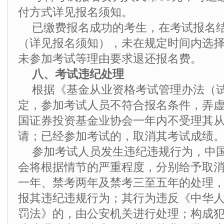
付方式详见报名须知。
已缴费报名成功的考生，在考试报名
（详见报名须知），未在规定时间内选
未参加考试等理由要求退还报名费。
八、考试违纪处理
根据《基金从业资格考试管理办法（
定，参加考试人员不符合报名条件，弄
国证券投资基金业协会一年内不受理其
请；已经参加考试的，取消其考试成绩
参加考试人员发生违纪违规行为，中
会将根据情节的严重程度，分别给予取
一年、禁考两年及禁考三至五年的处理
报其违纪违规行为；其行为违反《中华
罚法》的，由公安机关进行处理；构成