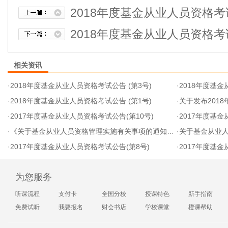
2018年度基金从业人员资格考试
2018年度基金从业人员资格考试
相关资讯
·
2018年度基金从业人员资格考试公告 (第3号)
·
2018年度基金
·
2018年度基金从业人员资格考试公告 (第1号)
·
关于发布201
·
2017年度基金从业人员资格考试公告(第10号)
·
2017年度基金
·
《关于基金从业人员资格管理实施有关事项的通知》政策解读
·
关于基金从业
·
2017年度基金从业人员资格考试公告(第8号)
·
2017年度基
为您服务
听课流程
支付卡
全国分校
授课特色
新手指南
免费试听
我要报名
财会书店
学校课堂
橙课帮助