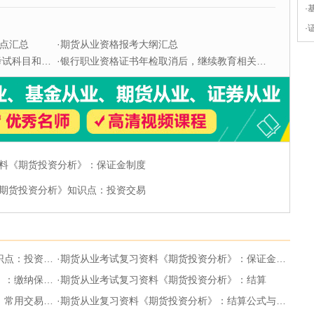
·
·
点汇总
·
期货从业资格报考大纲汇总
科目和题型
·
银行职业资格证书年检取消后，继续教育相关问题解答
料《期货投资分析》：保证金制度
期货投资分析》知识点：投资交易
：投资交易
·
期货从业考试复习资料《期货投资分析》：保证金制度
缴纳保证金
·
期货从业考试复习资料《期货投资分析》：结算
用交易指令
·
期货从业复习资料《期货投资分析》：结算公式与应用