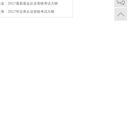
基金：2017最新基金从业资格考试大纲
证券：2017年证券从业资格考试大纲