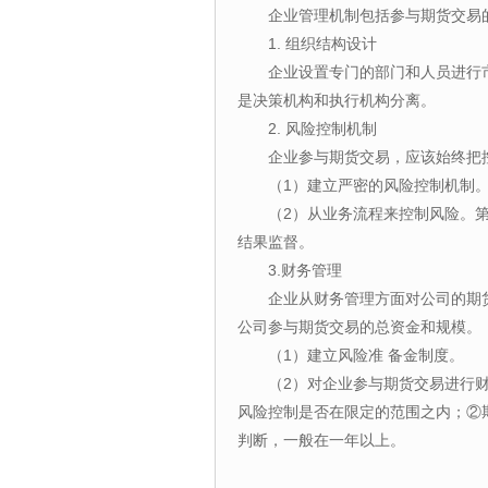
企业管理机制包括参与期货交易
1. 组织结构设计
企业设置专门的部门和人员进行
是决策机构和执行机构分离。
2. 风险控制机制
企业参与期货交易，应该始终把
（1）建立严密的风险控制机制
（2）从业务流程来控制风险。
结果监督。
3.财务管理
企业从财务管理方面对公司的期
公司参与期货交易的总资金和规模。
（1）建立风险准 备金制度。
（2）对企业参与期货交易进行
风险控制是否在限定的范围之内；②
判断，一般在一年以上。