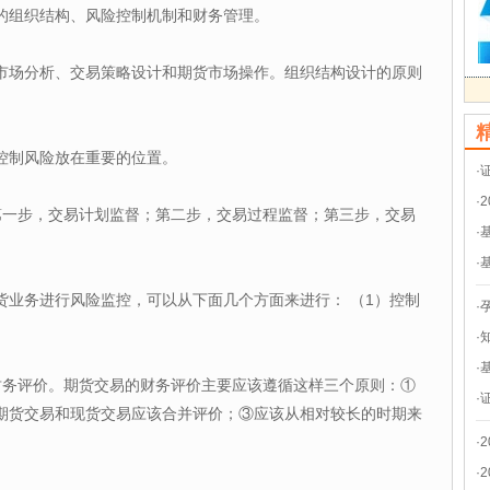
的组织结构、风险控制机制和财务管理。
市场分析、交易策略设计和期货市场操作。组织结构设计的原则
控制风险放在重要的位置。
·
。
·
第一步，交易计划监督；第二步，交易过程监督；第三步，交易
·
·
货业务进行风险监控，可以从下面几个方面来进行： （1）控制
·
·
·
财务评价。期货交易的财务评价主要应该遵循这样三个原则：①
·
期货交易和现货交易应该合并评价；③应该从相对较长的时期来
·
·