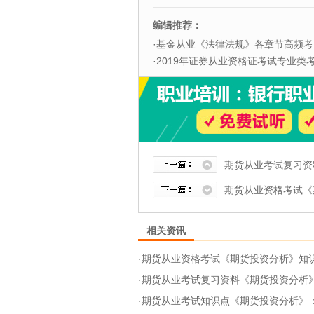
编辑推荐：
·
基金从业《法律法规》各章节高频考
·
2019年证券从业资格证考试专业类考试
期货从业考试复习资
期货从业资格考试《
相关资讯
·
期货从业资格考试《期货投资分析》知识点
·
期货从业考试复习资料《期货投资分析》：
·
期货从业考试知识点《期货投资分析》：常