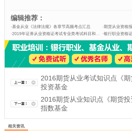
编辑推荐：
·
基金从业《法律法规》各章节高频考点汇总
·
期货从业资格
·
2019年证券从业资格证考试专业类考试科目和题型
·
银行职业资格证书
2016期货从业考试知识点《
投资基金
2016期货从业知识点《期货
指数基金
相关资讯