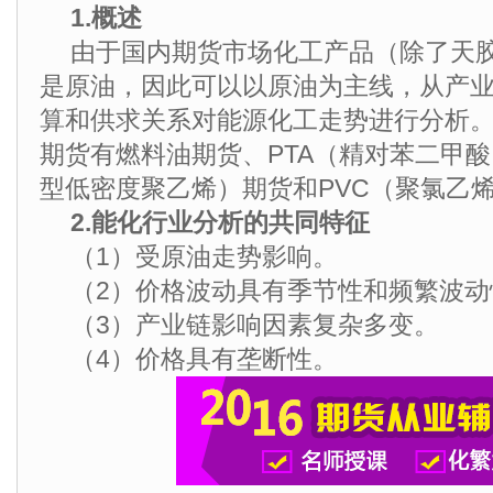
1.概述
由于国内期货市场化工产品（除了天
是原油，因此可以以原油为主线，从产
算和供求关系对能源化工走势进行分析
期货有燃料油期货、PTA（精对苯二甲酸
型低密度聚乙烯）期货和PVC（聚氯乙
2.能化行业分析的共同特征
（1）受原油走势影响。
（2）价格波动具有季节性和频繁波动
（3）产业链影响因素复杂多变。
（4）价格具有垄断性。