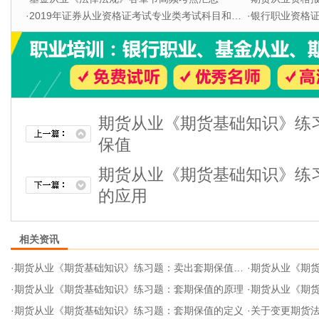
·
2019年证券从业资格证考试专业类考试科目和题型
·
银行职业资格证书
期货从业《期货基础知识》练
保值
期货从业《期货基础知识》练
的应用
相关资讯
·
期货从业《期货基础知识》练习题：卖出套期保值的应用
·
期货从业《期货
·
期货从业《期货基础知识》练习题：套期保值的原理
·
期货从业《期
·
期货从业《期货基础知识》练习题：套期保值的定义
·
关于变更期货法律法规