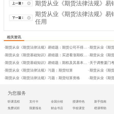
期货从业《期货法律法规》易
期货从业《期货法律法规》易
任用
相关资讯
·
期货从业《期货法律法规》易错题：期货公司不得任用
·
期货从业《期
·
期货从业《期货基础知识》易错题：买进看涨期权的内容
·
期货从业《期
·
期货从业《期货基础知识》易错题：期权及其基本要素
·
关于调整厦门
·
期货从业《期货法律法规》习题：期货结算
·
期货从业《期
·
期货从业《期货法律法规》习题：期货结算资格
·
期货从业《期货
为您服务
听课流程
支付卡
全国分校
授课特色
新手指南
免费试听
我要报名
财会书店
学校课堂
橙课帮助