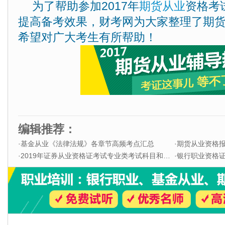
为了帮助参加2017年
期货从业
资格考
提高备考效果，财考网为大家整理了期
希望对广大考生有所帮助！
编辑推荐：
·
基金从业《法律法规》各章节高频考点汇总
·
期货从业资格
·
2019年证券从业资格证考试专业类考试科目和题型
·
银行职业资格证书