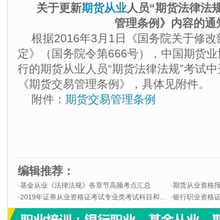
关于更新
期货从业
人员“期货法律法
管理条例》内容的通
根据2016年3月1日《国务院关于修
定》（国务院令第666号），中国期货业协
行的期货从业人员“期货法律法规”考试
《期货交易管理条例》，具体见附件。
附件：
期货交易管理条例
编辑推荐：
·
基金从业《法律法规》各章节高频考点汇总
·
期货从业资格
·
2019年证券从业资格证考试专业类考试科目和题型
·
银行职业资格证书