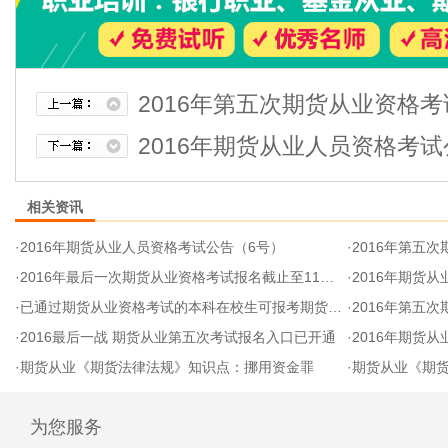
2016年第五次期货从业资格
2016年期货从业人员资格考试
相关资讯
·
2016年期货从业人员资格考试公告（6号）
·
2016年第五
·
2016年最后一次期货从业资格考试报名截止至11月4日
·
2016年期货从
·
已通过期货从业资格考试的本科在校生可报考期货投资分析考试
·
2016年第五
·
2016最后一战 期货从业第五次考试报名入口已开通
·
2016年期货从
·
期货从业《期货法律法规》知识点：挪用资金罪
·
期货从业《期货
为您服务