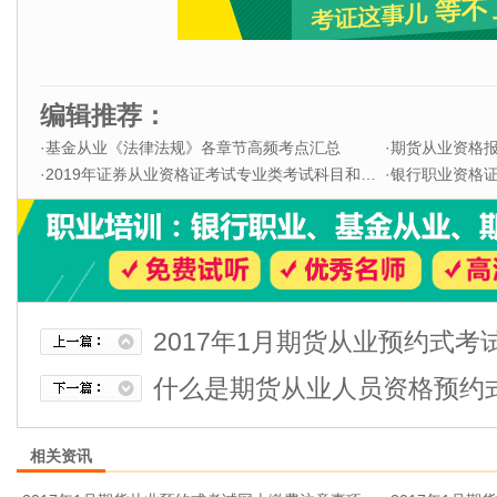
编辑推荐：
·
基金从业《法律法规》各章节高频考点汇总
·
期货从业资格
·
2019年证券从业资格证考试专业类考试科目和题型
·
银行职业资格证书
2017年1月期货从业预约式
什么是期货从业人员资格预约
相关资讯