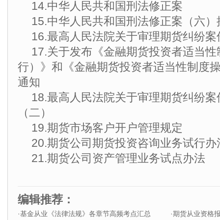
14.中华人民共和国刑法修正案
15.中华人民共和国刑法修正案（六）
16.最高人民法院关于审理期货纠纷
17.关于发布《金融期货投资者适当
行）》和《金融期货投资者适当性制度
通知
18.最高人民法院关于审理期货纠纷
（二）
19.期货市场客户开户管理规定
20.期货公司期货投资咨询业务试行办
21.期货公司资产管理业务试点办法
编辑推荐：
·
基金从业《法律法规》各章节高频考点汇总
·
期货从业资格