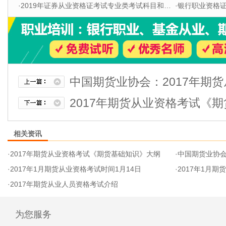
·
2019年证券从业资格证考试专业类考试科目和题型
·
银行职业资格证书
中国期货业协会：2017年期
2017年期货从业资格考试《
相关资讯
·
2017年期货从业资格考试《期货基础知识》大纲
·
中国期货业协会
·
2017年1月期货从业资格考试时间1月14日
·
2017年1月
·
2017年期货从业人员资格考试介绍
为您服务