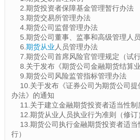
2.期货投资者保障基金管理暂行办法
3.期货交易所管理办法
4.期货公司监督管理办法
5.期货公司董事、监事和高级管理人
6.
期货从业
人员管理办法
7.期货公司首席风险官管理规定（试
8.关于发布《期货公司金融期货结算
9.期货公司风险监管指标管理办法
10.关于发布《证券公司为期货公司
办法》的通知
11.关于建立金融期货投资者适当性
12.期货从业人员执业行为准则（修订
13.期货公司执行金融期货投资者适
行）