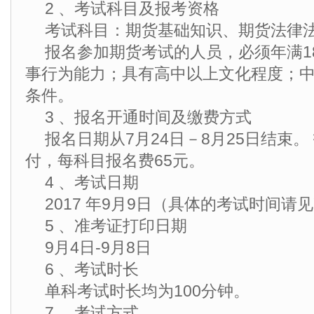
2 、考试科目及报考资格
考试科目：期货基础知识、期货法律
报名参加期货考试的人员，必须年满1
事行为能力；具有高中以上文化程度；
条件。
3 、报名开通时间及缴费方式
报名日期从7月24日－8月25日结束
付，每科目报名费65元。
4 、考试日期
2017 年9月9日（具体的考试时间请
5 、准考证打印日期
9月4日-9月8日
6 、考试时长
单科考试时长均为100分钟。
7 、考试方式