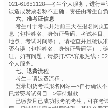
021-61651128—考生个人服务，进行
误造成发票名称不正确，责任由考生自
六、准考证信息
考生可于考试开始前三天在报名网页
息（包括姓名、身份证号码、考试科目
地点、考试时间等）。请检查并且确认
否有误（包括姓名、身份证号码等），
证。如有问题，请拨打ATA客服热线：021-
个人服务。
七、退费流程
考生申请退费流程：
登录期货考试报名网站—>自行确认不
已缴费考试科目—>等待退款
已缴费且已成功报考的考生，可在考