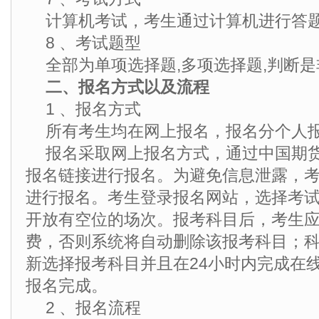
计算机考试，考生通过计算机进行答
8 、考试题型
全部为单项选择题,多项选择题,判断是
二、报名方式以及流程
1 、报名方式
所有考生均在网上报名，报名分个人
报名采取网上报名方式，通过中国期
报名链接进行报名。为避免信息泄露，
进行报名。考生登录报名网站，选择考
开放有空位的场次。报考科目后，考生应
费，否则系统将自动删除该报考科目；
新选择报考科目并且在24小时内完成在
报名完成。
2 、报名流程