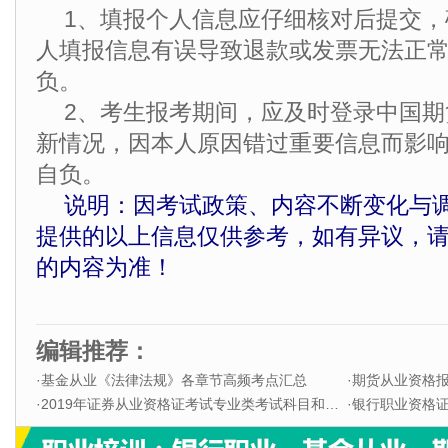
1、填报个人信息应仔细核对后提交
人填报信息有误导致退款或发票无法正
负。
2、考生报考期间，应及时登录中国
新情况，因本人原因错过重要信息而影
自负。
说明：因考试政策、内容不断变化与
提供的以上信息仅供参考，如有异议，
的内容为准！
编辑推荐：
·
基金从业《法律法规》各章节高频考点汇总
·
期货从业资格
·
2019年证券从业资格证考试专业类考试科目和题型
·
银行职业资格证书