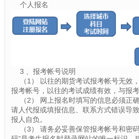
个人报名
3 、报考帐号说明
（1） 以往的期货考试报考帐号无效
报考帐号，以往的考试成绩有效，与报
（2） 网上报名时填写的信息必须正
请人代报或填报信息、联系方式错误导
报人自负。
（3） 请务必妥善保管报考帐号和密
码”是考生报名时登录网站的唯一标识。