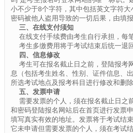
小不少于8个字符，其中包括英文字符大
密码被他人盗用导致的一切后果，由填
三、在线支付须知
在线支付手续费由考生自行承担，每笔
考生多缴费用将于考试结束后统一退
四、信息修改
考生可在报名截止日之前，登陆报考
息（包括考生姓名、性别、证件信息、
所选考试地点及报考科目进行修改和删
五、发票申请
需要发票的个人，须在报名截止日之
和密码登陆报名网站后在首页进行发票
填写真实有效的地址。发票将于考试结
它未申请但需要发票的个人，须在考试结