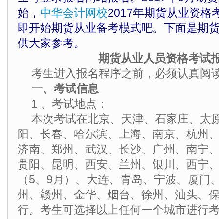
始，
中华会计网校
2017年期货从业资
即开始期货从业备考模式吧。下面是期
供大家参考。
期货从业人员资格考试
考生进入报名程序之前，必须认真阅
一、考试信息
1 、考试地点：
本次考试在北京、天津、石家庄、太
阳、长春、哈尔滨、上海、南京、杭州
济南、郑州、武汉、长沙、广州、南宁
贵阳、昆明、西安、兰州、银川、西宁
（5、9月）、大连、青岛、宁波、厦门
州、赣州、金华、烟台、徐州、汕头、保
行。考生可选择以上任何一个城市进行