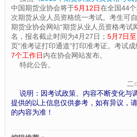
中国期货业协会将于
5月12日
在全国44个
次期货从业人员资格统一考试。考生可
期货业协会网站“期货从业人员资格考试
名，报名截止时间为4月27日；
5月7日至
页“准考证打印通道”打印准考证。考试
7个工作日
内在协会网站发布。
特此公告。
二
说明：因考试政策、内容不断变化与
提供的以上信息仅供参考，如有异议，
的内容为准！