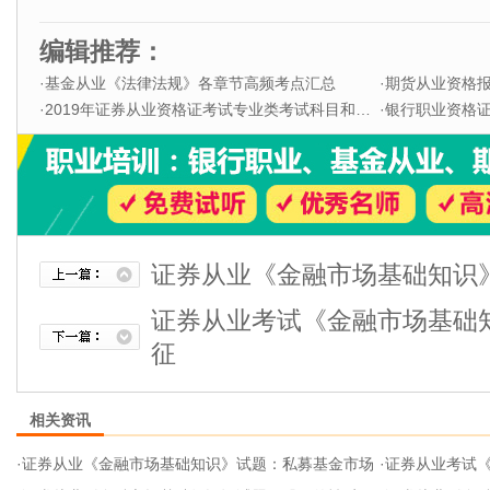
编辑推荐：
·
基金从业《法律法规》各章节高频考点汇总
·
期货从业资格
·
2019年证券从业资格证考试专业类考试科目和题型
·
银行职业资格证书
证券从业《金融市场基础知识
证券从业考试《金融市场基础
征
相关资讯
·
证券从业《金融市场基础知识》试题：私募基金市场
·
证券从业考试