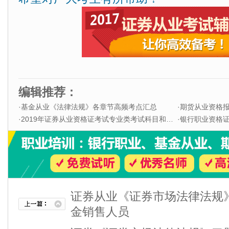
编辑推荐：
·
基金从业《法律法规》各章节高频考点汇总
·
期货从业资格
·
2019年证券从业资格证考试专业类考试科目和题型
·
银行职业资格证书
证券从业《证券市场法律法规
金销售人员