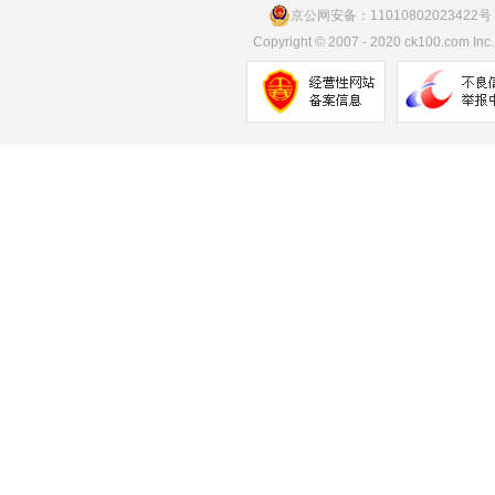
京公网安备：11010802023422号
Copyright
©
2007 - 2020 ck100.com