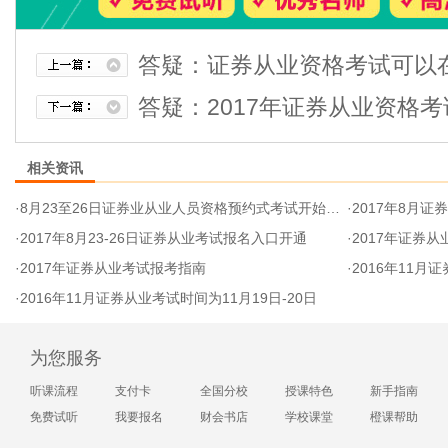
答疑：证券从业资格考试可以
答疑：2017年证券从业资格
相关资讯
·
8月23至26日证券业从业人员资格预约式考试开始报名
·
2017年8月
·
2017年8月23-26日证券从业考试报名入口开通
·
2017年证券
·
2017年证券从业考试报考指南
·
2016年11月
·
2016年11月证券从业考试时间为11月19日-20日
为您服务
听课流程
支付卡
全国分校
授课特色
新手指南
免费试听
我要报名
财会书店
学校课堂
橙课帮助