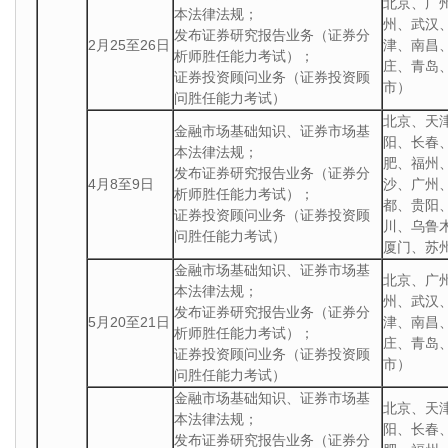
北京、广
本法律法规；
州、武汉
发布证券研究报告业务（证券分
2月25至26日
津、南昌
析师胜任能力考试）；
庄、青岛
证券投资顾问业务（证券投资顾
市）
问胜任能力考试）
北京、天
金融市场基础知识、证券市场基
阳、长春
本法律法规；
肥、福州
发布证券研究报告业务（证券分
4月8至9日
沙、广州
析师胜任能力考试）；
都、贵阳
证券投资顾问业务（证券投资顾
川、乌鲁
问胜任能力考试）
厦门、苏
金融市场基础知识、证券市场基
北京、广
本法律法规；
州、武汉
发布证券研究报告业务（证券分
5月20至21日
津、南昌
析师胜任能力考试）；
庄、青岛
证券投资顾问业务（证券投资顾
市）
问胜任能力考试）
金融市场基础知识、证券市场基
北京、天
本法律法规；
阳、长春
发布证券研究报告业务（证券分