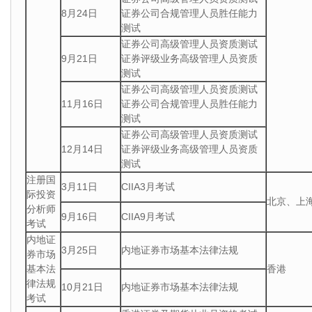
8月24日
证券公司合规管理人员胜任能力
测试
证券公司高级管理人员资质测试
9月21日
证券评级业务高级管理人员资质
测试
证券公司高级管理人员资质测试
11月16日
证券公司合规管理人员胜任能力
测试
证券公司高级管理人员资质测试
12月14日
证券评级业务高级管理人员资质
测试
注册国
3月11日
CIIA3月考试
际投资
北京、上
分析师
9月16日
CIIA9月考试
考试
内地证
3月25日
内地证券市场基本法律法规
券市场
基本法
香港
律法规
10月21日
内地证券市场基本法律法规
考试