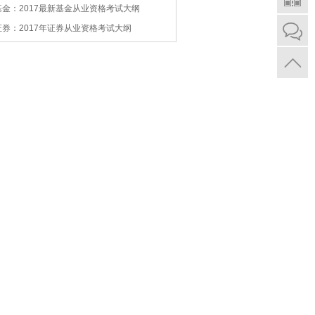
基金：2017最新基金从业资格考试大纲
证券：2017年证券从业资格考试大纲