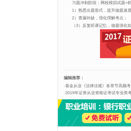
习题冲刺阶段：网校模拟试题+
1）熟悉出题形式，提升做题速
2）查漏补缺，强化理解考点；
（3）反复听课记忆，做题强化
编辑推荐：
·
基金从业《法律法规》各章节高频考
·
2019年证券从业资格证考试专业类考试