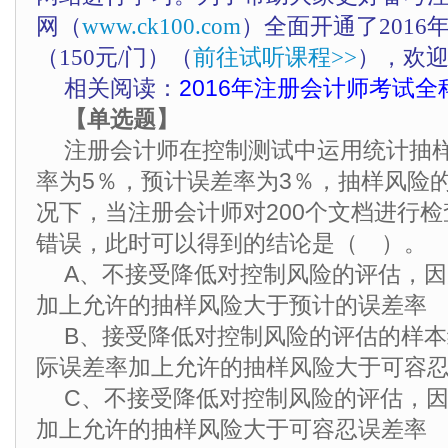
网（
www.ck100.com
）全面开通了201
（150元/门）（
前往试听课程>>
），欢
相关阅读：
2016年注册会计师考试全
【单选题】
注册会计师在控制测试中运用统计抽
率为5％，预计误差率为3％，抽样风险
况下，当注册会计师对200个文档进行检
错误，此时可以得到的结论是（ ）。
A、不接受降低对控制风险的评估，
加上允许的抽样风险大于预计的误差率
B、接受降低对控制风险的评估的样
际误差率加上允许的抽样风险大于可容
C、不接受降低对控制风险的评估，
加上允许的抽样风险大于可容忍误差率