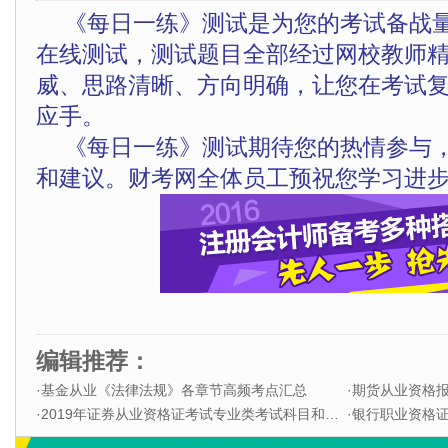
《每日一练》测试是为您的考试备战
在线测试，测试题目全部经过网校教师
威、思路清晰、方向明确，让您在考试
应手。
《每日一练》测试期待您的热情参与
和建议。财考网全体员工预祝您学习进步
编辑推荐：
·
基金从业《法律法规》各章节高频考点汇总
·
期货从业资格
·
2019年证券从业资格证考试专业类考试科目和题型
·
银行职业资格证书