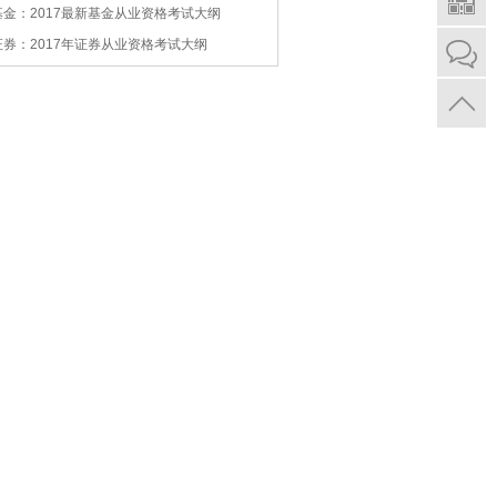
基金：2017最新基金从业资格考试大纲
证券：2017年证券从业资格考试大纲