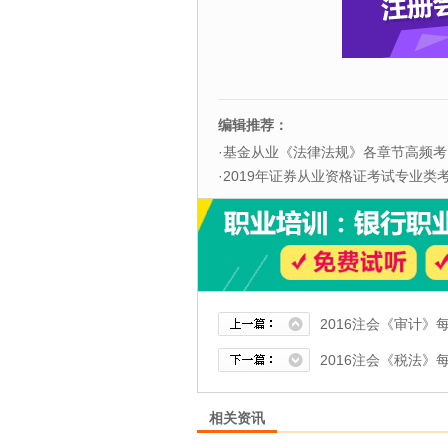
编辑推荐：
·
基金从业《法律法规》各章节高频考
·
2019年证券从业资格证考试专业类考试
2016注会《审计》
2016注会《税法》
相关资讯