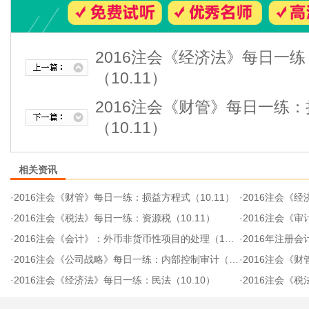
2016注会《经济法》每日一
（10.11）
2016注会《财管》每日一练
（10.11）
相关资讯
·
2016注会《财管》每日一练：损益方程式（10.11）
·
2016注会《经
·
2016注会《税法》每日一练：资源税（10.11）
·
2016注会《审
·
2016注会《会计》：外币非货币性项目的处理（10.11）
·
2016年注册会
·
2016注会《公司战略》每日一练：内部控制审计（10.10）
·
2016注会《财管
·
2016注会《经济法》每日一练：民法（10.10）
·
2016注会《税