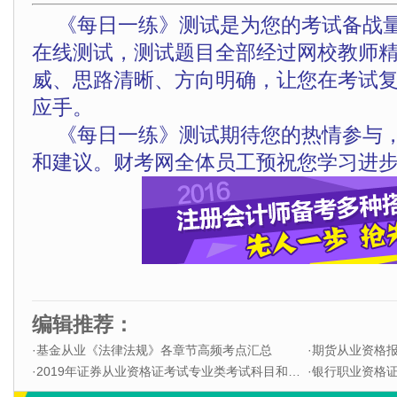
《每日一练》测试是为您的考试备战
在线测试，测试题目全部经过网校教师
威、思路清晰、方向明确，让您在考试
应手。
《每日一练》测试期待您的热情参与
和建议。财考网全体员工预祝您学习进步
编辑推荐：
·
基金从业《法律法规》各章节高频考点汇总
·
期货从业资格
·
2019年证券从业资格证考试专业类考试科目和题型
·
银行职业资格证书