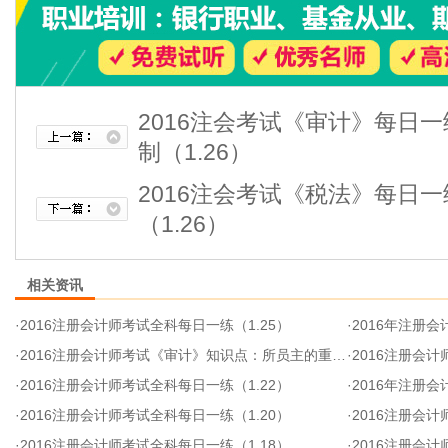
2016注会考试《审计》每日
制（1.26）
2016注会考试《税法》每日
（1.26）
相关资讯
·
2016注册会计师考试全科每日一练（1.25）
·
2016年注册会
·
2016注册会计师考试《审计》知识点：所员主的重要经济利益
·
2016注册会计
·
2016注册会计师考试全科每日一练（1.22）
·
2016年注册会
·
2016注册会计师考试全科每日一练（1.20）
·
2016注册会计
·
2016注册会计师考试全科每日一练（1.18）
·
2016注册会计