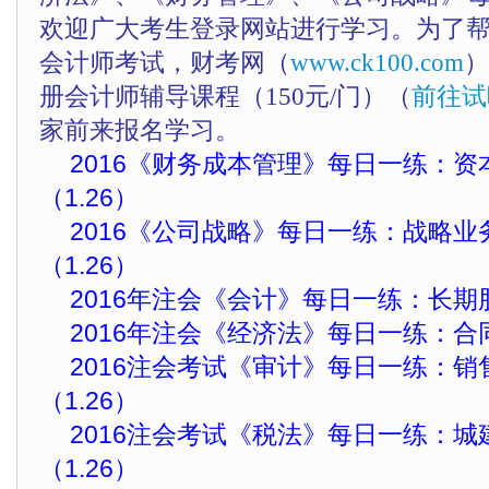
欢迎广大考生登录网站进行学习。为了
会计师考试，财考网（
www.ck100.com
）
册会计师辅导课程（150元/门）（
前往试
家前来报名学习。
2016《财务成本管理》每日一练：
（1.26）
2016《公司战略》每日一练：战略
（1.26）
2016年注会《会计》每日一练：长期股
2016年注会《经济法》每日一练：合同
2016注会考试《审计》每日一练：
（1.26）
2016注会考试《税法》每日一练：城
（1.26）