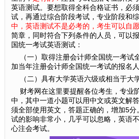
英语测试。要想取得全科合格证书，必
试，再通过综合阶段考试，专业阶段和
中，英语测试不是必考的，考生可以自
简章，同时符合下列条件的人员，可以
国统一考试英语测试：
（一）取得注册会计师全国统一考试
加当年注册会计师全国统一考试的报名
（二）具有大学英语六级或相当于大
财考网在这里要提醒各位考生，专业
中，其中一道小题可以用中文或英文解
须全部使用英文，答题正确的，增加5分
试的影响非常小，几乎可以忽略，英语
心注会考试。