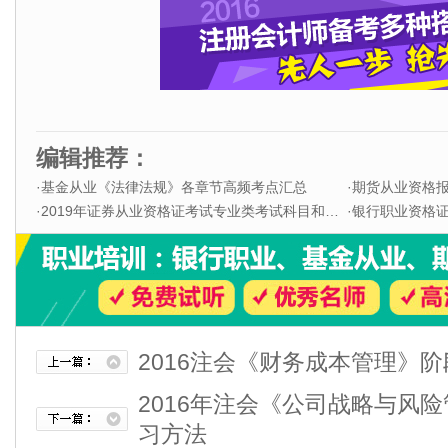
编辑推荐：
·
基金从业《法律法规》各章节高频考点汇总
·
期货从业资格
·
2019年证券从业资格证考试专业类考试科目和题型
·
银行职业资格证书
2016注会《财务成本管理》
2016年注会《公司战略与风
习方法