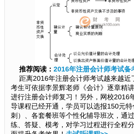
推荐阅读：
2016年注册会计师考试
距离2016年注册会计师考试越来越
考生可依据李景辉老师《会计》逐章精
进行注册会计师复习！另外，网校2016
导课程已经开通，学员可以选报150元特
刺）、各套餐班等个性化辅导班次，通
练、答疑、模考，对学习过程进行全程