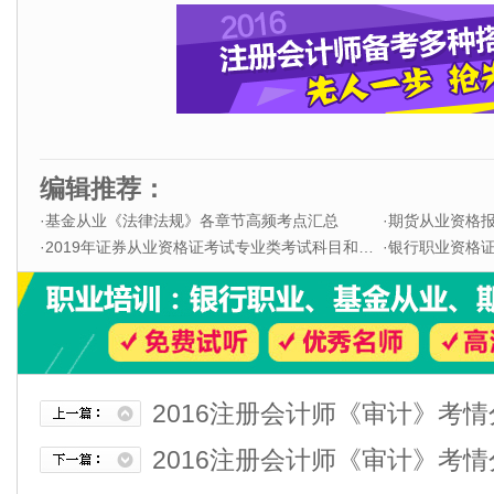
编辑推荐：
·
基金从业《法律法规》各章节高频考点汇总
·
期货从业资格
·
2019年证券从业资格证考试专业类考试科目和题型
·
银行职业资格证书
2016注册会计师《审计》考
2016注册会计师《审计》考