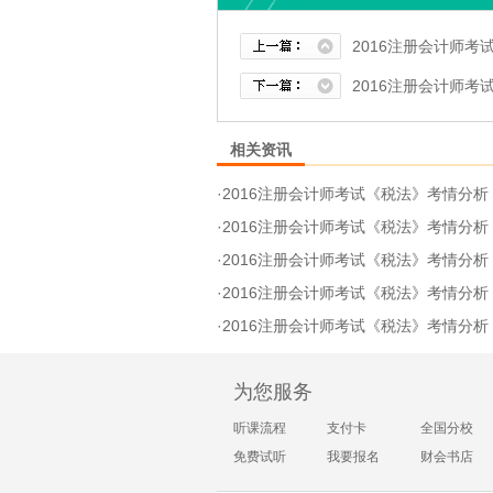
2016注册会计师
2016注册会计师
相关资讯
·
2016注册会计师考试《税法》考情分
·
2016注册会计师考试《税法》考情分
·
2016注册会计师考试《税法》考情分
·
2016注册会计师考试《税法》考情分
·
2016注册会计师考试《税法》考情分
为您服务
听课流程
支付卡
全国分校
免费试听
我要报名
财会书店