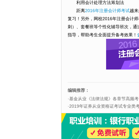
利用会计处理方法筹划法
距离
2016年注册会计师考试
越来
复习！另外，网校2016年注册会计
刺）、套餐班等个性化辅导班次，通
指导，帮助考生全面提升备考效果！
编辑推荐：
·
基金从业《法律法规》各章节高频考
·
2019年证券从业资格证考试专业类考试