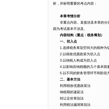
析，并标明重要的考点内容：
本章考情分析
非重点内容。直接涉及本章的分
因为考试基本不涉及。
内容结构（重点：
税务筹划）
一、切入点
1.选择税务筹划空间大的税种为
2.以税收优惠政策为切入点
3.以纳税人构成为切入点
4.以影响应纳税额的几个基本因
5.以不同的财务管理环节和阶段
二、基本方法
利用税收优惠政策法
纳税期的递延法
转让定价筹划法
利用税法漏洞筹划法