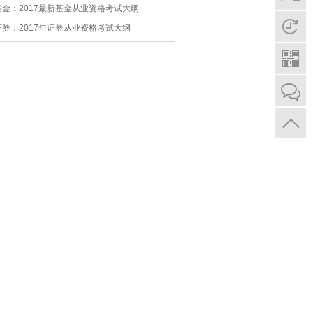
基金：2017最新基金从业资格考试大纲
证券：2017年证券从业资格考试大纲