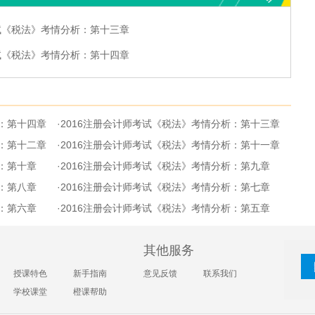
考试《税法》考情分析：第十三章
考试《税法》考情分析：第十四章
析：第十四章
·
2016注册会计师考试《税法》考情分析：第十三章
析：第十二章
·
2016注册会计师考试《税法》考情分析：第十一章
析：第十章
·
2016注册会计师考试《税法》考情分析：第九章
析：第八章
·
2016注册会计师考试《税法》考情分析：第七章
析：第六章
·
2016注册会计师考试《税法》考情分析：第五章
其他服务
授课特色
新手指南
意见反馈
联系我们
学校课堂
橙课帮助