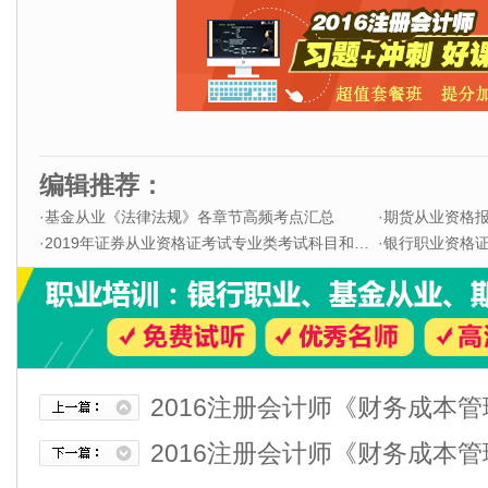
编辑推荐：
·
基金从业《法律法规》各章节高频考点汇总
·
期货从业资格
·
2019年证券从业资格证考试专业类考试科目和题型
·
银行职业资格证书
2016注册会计师《财务成本
2016注册会计师《财务成本