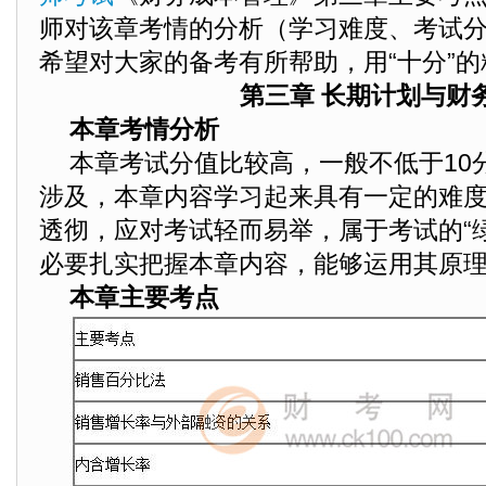
师对该章考情的分析（学习难度、考试
希望对大家的备考有所帮助，用“十分”
第三章 长期计划与财
本章考情分析
本章考试分值比较高，一般不低于10
涉及，本章内容学习起来具有一定的难
透彻，应对考试轻而易举，属于考试的“
必要扎实把握本章内容，能够运用其原
本章主要考点