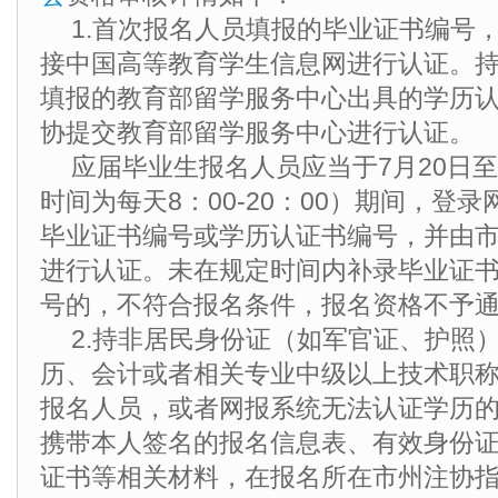
1.首次报名人员填报的毕业证书编号
接中国高等教育学生信息网进行认证。
填报的教育部留学服务中心出具的学历
协提交教育部留学服务中心进行认证。
应届毕业生报名人员应当于7月20日至
时间为每天8：00-20：00）期间，登
毕业证书编号或学历认证书编号，并由
进行认证。未在规定时间内补录毕业证
号的，不符合报名条件，报名资格不予
2.持非居民身份证（如军官证、护照
历、会计或者相关专业中级以上技术职
报名人员，或者网报系统无法认证学历
携带本人签名的报名信息表、有效身份
证书等相关材料，在报名所在市州注协