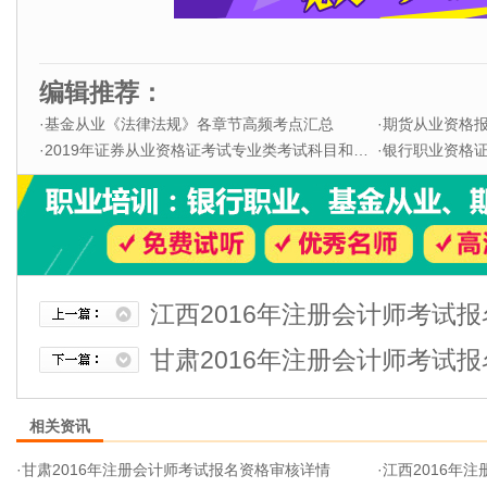
编辑推荐：
·
基金从业《法律法规》各章节高频考点汇总
·
期货从业资格
·
2019年证券从业资格证考试专业类考试科目和题型
·
银行职业资格证书
江西2016年注册会计师考试
甘肃2016年注册会计师考试
相关资讯
·
甘肃2016年注册会计师考试报名资格审核详情
·
江西2016年