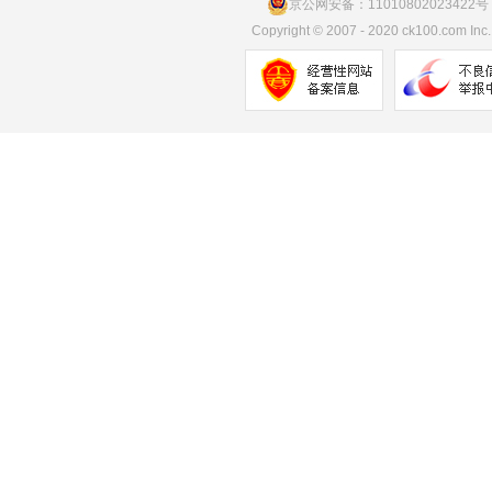
京公网安备：11010802023422号
Copyright
©
2007 - 2020 ck100.com