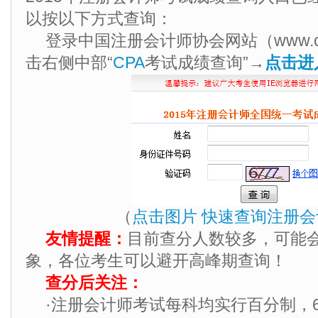
以按以下方式查询：
登录中国注册会计师协会网站（www.cicp
击右侧中部“
CPA
考试成绩查询”→
点击进
（
点击图片 快速查询注册
友情提醒：
目前查分人数较多，可能
象，各位考生可以避开高峰期查询！
查分后关注：
·注册会计师考试每科均实行百分制，