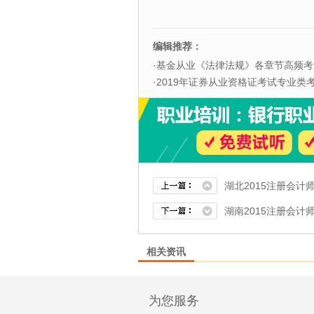
编辑推荐：
·
基金从业《法律法规》各章节高频考
·
2019年证券从业资格证考试专业类考试
湖北2015注册会计
湖南2015注册会计
相关资讯
为您服务