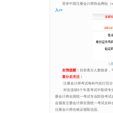
登录中国注册会计师协会网站（www.
入>>
（
友情提醒：
目前查分人数较多，
查分后关注：
·注册会计师考试每科均实行百分
·对在连续5个年度考试中取得
册会计师全国统一考试专业阶段考试
会颁发注册会计师全国统一考试全科
注册会计师合格证领取信息。