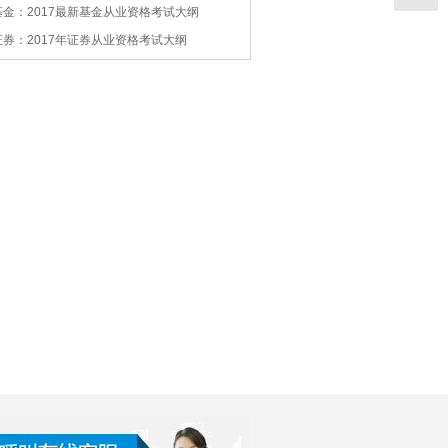
基金：2017最新基金从业资格考试大纲
证券：2017年证券从业资格考试大纲