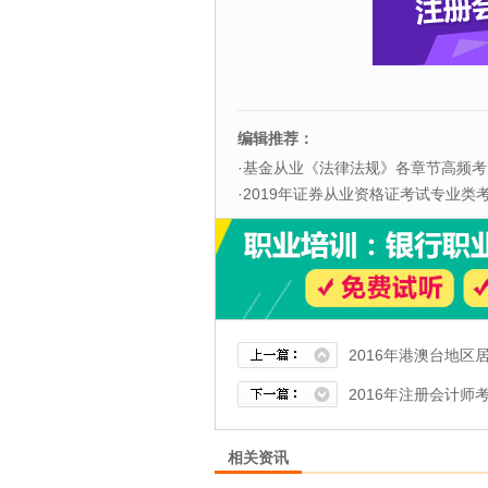
编辑推荐：
·
基金从业《法律法规》各章节高频考
·
2019年证券从业资格证考试专业类考试
2016年港澳台地
2016年注册会计师
相关资讯