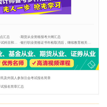
点汇总
·
期货从业资格报考大纲汇总
科目和题型
·
银行职业资格证书年检取消后，继续教育相关问题解答
区居民及外国人参加注会考试报名简章
考试报名简章汇总