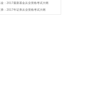
基金：2017最新基金从业资格考试大纲
证券：2017年证券从业资格考试大纲