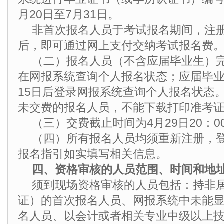
月20日至7月31日。
非首次报名人员于考试报名期间，注
后，即可通过网上支付交纳考试报名费
（二）报名人员（不含应届毕业生）
在网报系统查询个人报名状态；应届毕业
15日后登录网报系统查询个人报名状态
未交费的报名人员，不能下载打印准考
（三）交费截止时间为4月29日20：00
（四）所有报名人员均须重新注册，
报名指引如实填写相关信息。
四、资格审核的人员范围、时间和地
须到现场资格审核的人员包括：持非
证）的首次报名人员、网报系统中未能
名人员、以会计或者相关专业中级以上