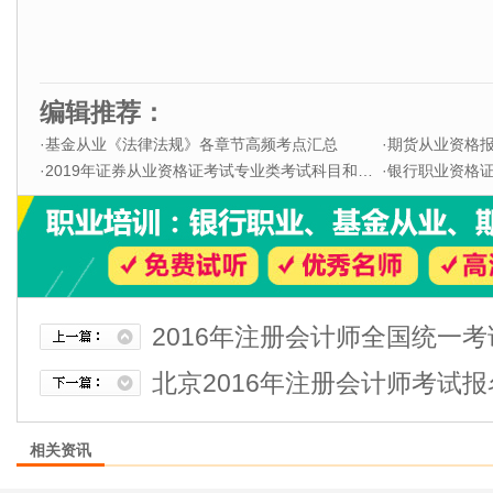
编辑推荐：
·
基金从业《法律法规》各章节高频考点汇总
·
期货从业资格
·
2019年证券从业资格证考试专业类考试科目和题型
·
银行职业资格证书
2016年注册会计师全国统一
北京2016年注册会计师考试
相关资讯