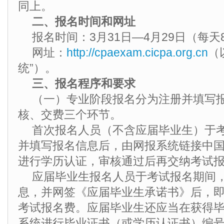
同上。
二、报名时间和网址
报名时间：3月31日—4月29日（每天8
网址：
http://cpaexam.cicpa.org.cn
（
统”）。
三、报名程序和要求
（一）专业阶段报名分为注册并填写
核、交费三个环节。
首次报名人员（不含应届毕业生）于
并填写报名信息后，由网报系统链接中
进行学历认证，审核通过后再交纳考试
应届毕业生报名人员于考试报名期间
息，并网签《应届毕业生承诺书》后，
考试报名费。应届毕业生还应当在获得
系统进行毕业证书（或学历认证书）编号