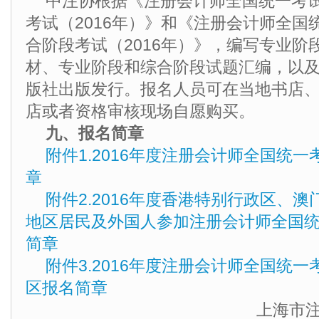
中注协根据《注册会计师全国统一考
考试（2016年）》和《注册会计师全国
合阶段考试（2016年）》，编写专业阶
材、专业阶段和综合阶段试题汇编，以
版社出版发行。报名人员可在当地书店
店或者资格审核现场自愿购买。
九、报名简章
附件1.2016年度注册会计师全国统
章
附件2.2016年度香港特别行政区、
地区居民及外国人参加注册会计师全国
简章
附件3.2016年度注册会计师全国统
区报名简章
上海市