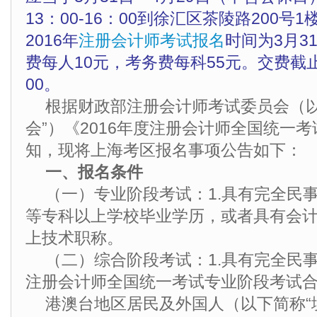
13：00-16：00到徐汇区茶陵路200号
2016年
注册会计师考试报名
时间为3月3
费每人10元，考务费每科55元。交费截止
00。
根据财政部注册会计师考试委员会（以
会”）《2016年度注册会计师全国统一
知，现将上海考区报名事项公告如下：
一、报名条件
（一）专业阶段考试：1.具有完全民事
等专科以上学校毕业学历，或者具有会
上技术职称。
（二）综合阶段考试：1.具有完全民事
注册会计师全国统一考试专业阶段考试
港澳台地区居民及外国人（以下简称“