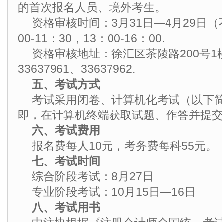
的首次报名人员、境外考生。
资格审核时间：3月31日—4月29日
00-11：30，13：00-16：00.
资格审核地址：徐汇区茶陵路200号1楼
33637961、33637962.
五、考试方式
考试采用闭卷、计算机化考试（以下简
即，在计算机终端获取试题、作答并提
六、考试费用
报名费每人10元，考务费每科55元。
七、考试时间
综合阶段考试：8月27日
专业阶段考试：10月15日—16日
八、考试用书